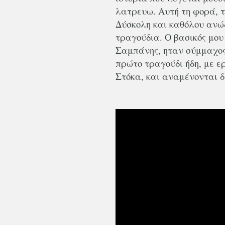
λατρευω. Αυτή τη φορά, τ
Δύσκολη και καθόλου ανώδ
τραγούδια. Ο βασικός μου
Σαμπάνης, ηταν σύμμαχος
πρώτο τραγούδι ήδη, με 
Στόκα, και αναμένονται δ