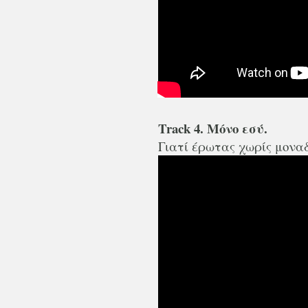
Track 4. Μόνο εσύ.
Γιατί έρωτας χωρίς μονα