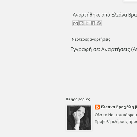
Αναρτήθηκε από
Ελεάνα Βρα
Νεότερες αναρτήσεις
Εγγραφή σε:
Αναρτήσεις (A
Πληροφορίες
Ελεάνα Βραχάλη [
Όλα τα Ναι του κόσμου
Προβολή πλήρους προ