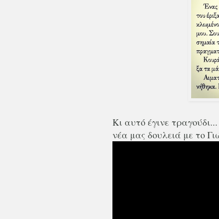
Κι αυτό έγινε τραγούδι..
νέα μας δουλειά με το Γ