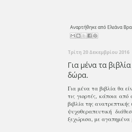
Αναρτήθηκε από
Ελεάνα Βρα
Τρίτη 20 Δεκεμβρίου 2016
Για μένα τα βιβλί
δώρα.
Για μένα τα βιβλία θα ε
τις γιορτές, κάποια απ
βιβλία της ανατρεπτικής ι
ψυχοθεραπευτική διάθε
ξεχώρισα, με αγαπημένα