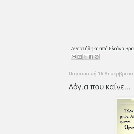
Αναρτήθηκε από
Ελεάνα Βρα
Παρασκευή 16 Δεκεμβρίου
Λόγια που καίνε...