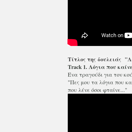
Τίτλος της δουλειάς "Λ
Track 1. Λόγια που καίνε
Ένα τραγούδι για τον κού
"Πες μου τα λόγια που κα
που λένε όσοι φταίνε..."