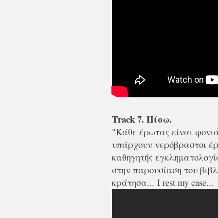
Track 7. Πίσω.
"Κάθε έρωτας είναι φονι
υπάρχουν νερόβραστοι έρω
καθηγητής εγκληματολογί
στην παρουσίαση του βιβλ
κράτησα...
I rest my case...