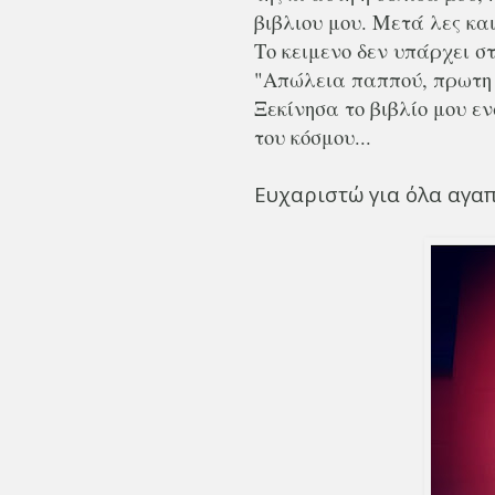
βιβλιου μου. Μετά λες κα
Το κειμενο δεν υπάρχει σ
"Απώλεια παππού, πρωτη 
Ξεκίνησα το βιβλίο μου 
του κόσμου...
Ευχαριστώ για όλα αγα