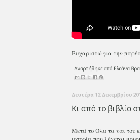
Ευχαριστώ για την παρέα
Αναρτήθηκε από
Ελεάνα Βρα
Δευτέρα 12 Δεκεμβρίου 20
Κι από το βιβλίο σ
Μετά το Όλα τα ναι του 
ιστορία που λέγεται μουσ