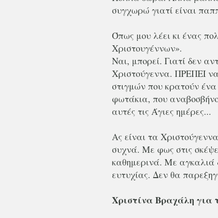
συγχωρώ γιατί είναι παππ
Όπως μου λέει κι ένας πολ
Χριστουγέννων».
Ναι, μπορεί. Γιατί δεν αν
Χριστούγεννα. ΠΡΕΠΕΙ να
στιγμών που κρατούν ένα
φωτάκια, που αναβοσβήνο
αυτές τις Άγιες ημέρες...
Ας είναι τα Χριστούγεννα
συχνά. Με φως στις σκέψ
καθημερινά. Με αγκαλιά 
ευτυχίας. Δεν θα παρεξηγη
Χριστίνα Βραχάλη για το