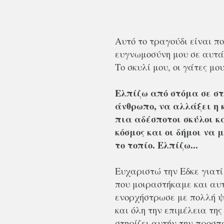
Αυτό το τραγούδι είναι πο
ευγνωμοσύνη μου σε αυτά
Το σκυλί μου, οι γάτες μο
Ελπίζω από στόμα σε στό
άνθρωπο, να αλλάξει η
πια αδέσποτοι σκύλοι κα
κόσμος και οι δήμοι να 
το τοπίο. Ελπίζω...
Ευχαριστώ την Εδκε γιατί
που μοιραστήκαμε και αυτ
ενορχήστρωσε με πολλή ψυ
και όλη την επιμέλεια της
στηρίζει αυτήν την προσπ