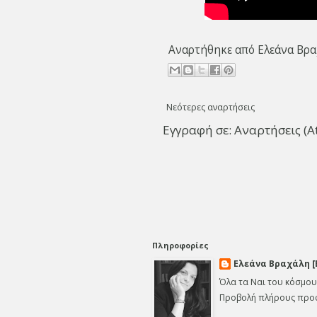
Αναρτήθηκε από
Ελεάνα Βρα
Νεότερες αναρτήσεις
Εγγραφή σε:
Αναρτήσεις (A
Πληροφορίες
Ελεάνα Βραχάλη [
Όλα τα Ναι του κόσμου
Προβολή πλήρους προ