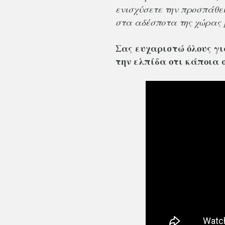
ενισχύσετε την προσπάθε
στα αδέσποτα της χώρας 
Σας ευχαριστώ όλους γι
την ελπίδα οτι κάποια