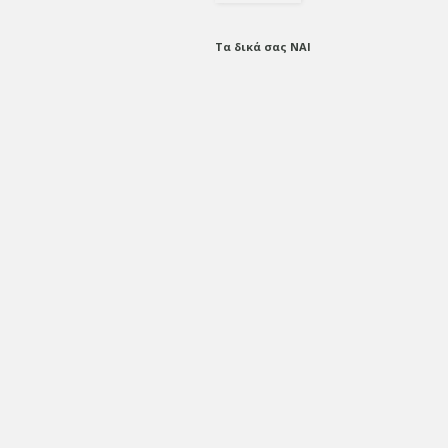
Τα δικά σας ΝΑΙ