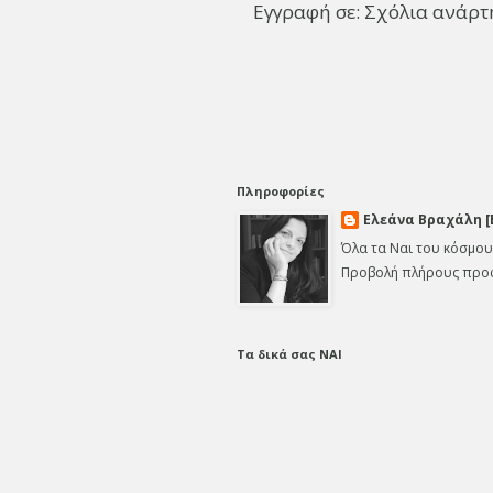
Εγγραφή σε:
Σχόλια ανάρτ
Πληροφορίες
Ελεάνα Βραχάλη [
Όλα τα Ναι του κόσμου
Προβολή πλήρους προ
Τα δικά σας ΝΑΙ