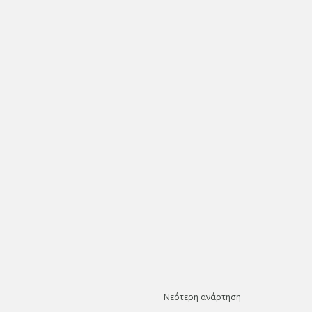
Νεότερη ανάρτηση