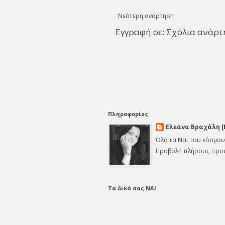
Νεότερη ανάρτηση
Εγγραφή σε:
Σχόλια ανάρτ
Πληροφορίες
Ελεάνα Βραχάλη [
Όλα τα Ναι του κόσμου
Προβολή πλήρους προ
Τα δικά σας ΝΑΙ